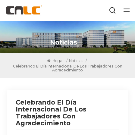
Noticias
Hogar
/
Noticias
/
Celebrando El Día Internacional De Los Trabajadores Con
Agradecimiento
Celebrando El Día
Internacional De Los
Trabajadores Con
Agradecimiento