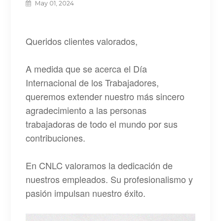
May 01, 2024
Queridos clientes valorados,
A medida que se acerca el Día
Internacional de los Trabajadores,
queremos extender nuestro más sincero
agradecimiento a las personas
trabajadoras de todo el mundo por sus
contribuciones.
En CNLC valoramos la dedicación de
nuestros empleados. Su profesionalismo y
pasión impulsan nuestro éxito.