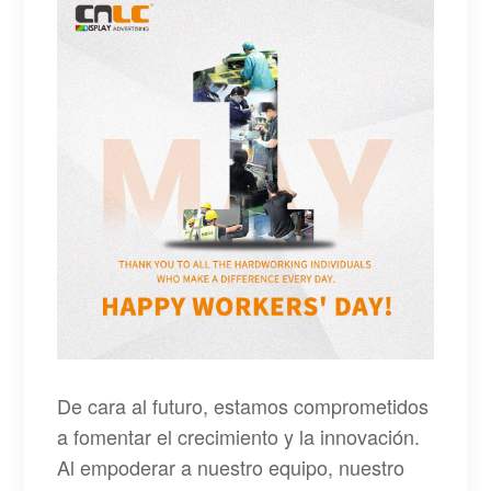
De cara al futuro, estamos comprometidos
a fomentar el crecimiento y la innovación.
Al empoderar a nuestro equipo, nuestro