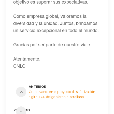
objetivo es superar sus expectativas.
Como empresa global, valoramos la
diversidad y la unidad. Juntos, brindamos
un servicio excepcional en todo el mundo.
Gracias por ser parte de nuestro viaje.
Atentamente,
CNLC
ANTERIOR
Gran avance en el proyecto de señalización
digital LCD del gobierno australiano
PRÓXIMO