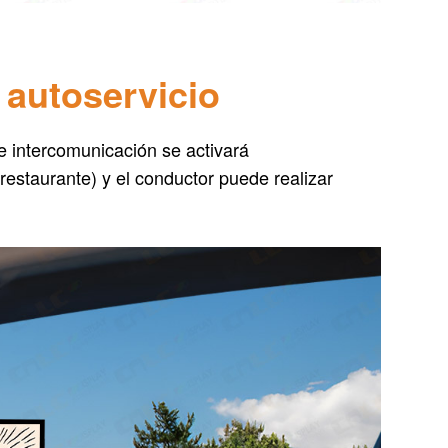
 autoservicio
e intercomunicación se activará
restaurante) y el conductor puede realizar