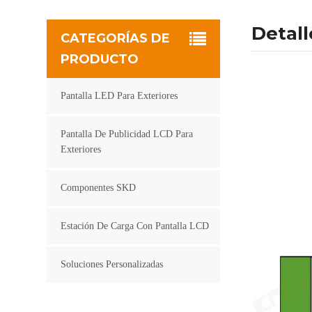
Detal
CATEGORÍAS DE
PRODUCTO
Pantalla LED Para Exteriores
Pantalla De Publicidad LCD Para
Exteriores
Componentes SKD
Estación De Carga Con Pantalla LCD
Soluciones Personalizadas