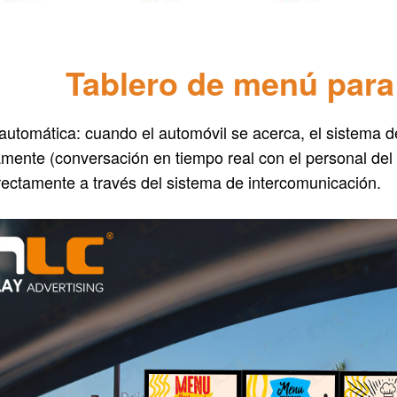
Tablero de menú para
automática: cuando el automóvil se acerca, el sistema d
mente (conversación en tiempo real con el personal del 
rectamente a través del sistema de intercomunicación.