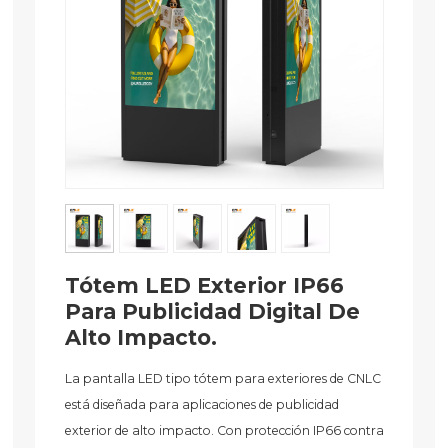
Tótem LED Exterior IP66
Para Publicidad Digital De
Alto Impacto.
La pantalla LED tipo tótem para exteriores de CNLC
está diseñada para aplicaciones de publicidad
exterior de alto impacto. Con protección IP66 contra