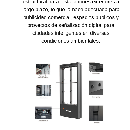
estructural para instalaciones exteriores a
largo plazo, lo que la hace adecuada para
publicidad comercial, espacios públicos y
proyectos de señalización digital para
ciudades inteligentes en diversas
condiciones ambientales.