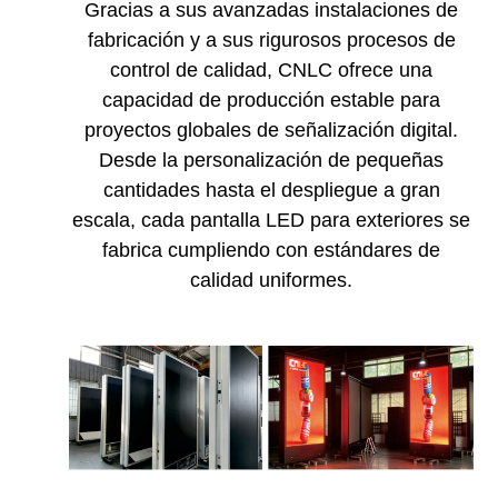
Gracias a sus avanzadas instalaciones de
fabricación y a sus rigurosos procesos de
control de calidad, CNLC ofrece una
capacidad de producción estable para
proyectos globales de señalización digital.
Desde la personalización de pequeñas
cantidades hasta el despliegue a gran
escala, cada pantalla LED para exteriores se
fabrica cumpliendo con estándares de
calidad uniformes.