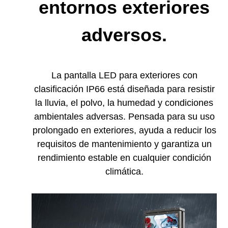
entornos exteriores
adversos.
La pantalla LED para exteriores con
clasificación IP66 está diseñada para resistir
la lluvia, el polvo, la humedad y condiciones
ambientales adversas. Pensada para su uso
prolongado en exteriores, ayuda a reducir los
requisitos de mantenimiento y garantiza un
rendimiento estable en cualquier condición
climática.