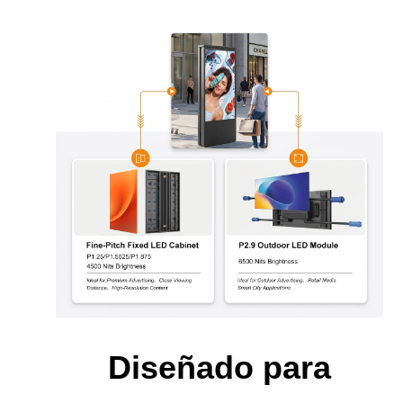
Diseñado para