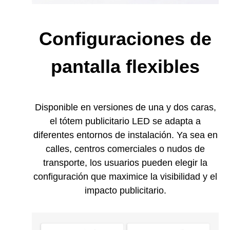
Configuraciones de
pantalla flexibles
Disponible en versiones de una y dos caras,
el tótem publicitario LED se adapta a
diferentes entornos de instalación. Ya sea en
calles, centros comerciales o nudos de
transporte, los usuarios pueden elegir la
configuración que maximice la visibilidad y el
impacto publicitario.