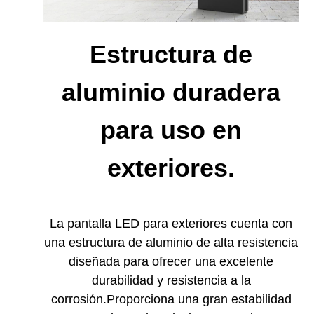
Estructura de
aluminio duradera
para uso en
exteriores.
La pantalla LED para exteriores cuenta con
una estructura de aluminio de alta resistencia
diseñada para ofrecer una excelente
durabilidad y resistencia a la
corrosión.
Proporciona una gran estabilidad