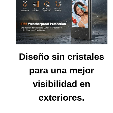
Diseño sin cristales
para una mejor
visibilidad en
exteriores.