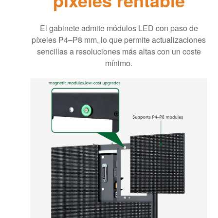
El gabinete admite módulos LED con paso de
píxeles P4–P8 mm, lo que permite actualizaciones
sencillas a resoluciones más altas con un coste
mínimo.