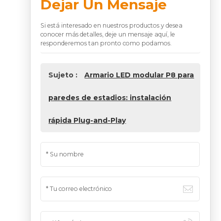
Dejar Un Mensaje
Si está interesado en nuestros productos y desea
conocer más detalles, deje un mensaje aquí, le
responderemos tan pronto como podamos.
Sujeto :
Armario LED modular P8 para
paredes de estadios: instalación
rápida Plug-and-Play