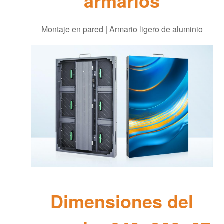
armarios
Montaje en pared | Armario ligero de aluminio
Dimensiones del