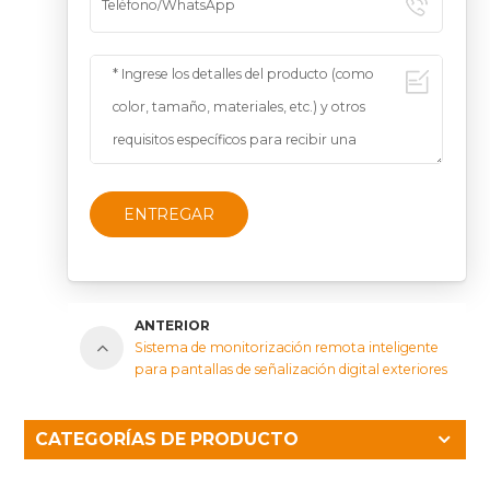
ENTREGAR
ANTERIOR
Sistema de monitorización remota inteligente
para pantallas de señalización digital exteriores
CATEGORÍAS DE PRODUCTO