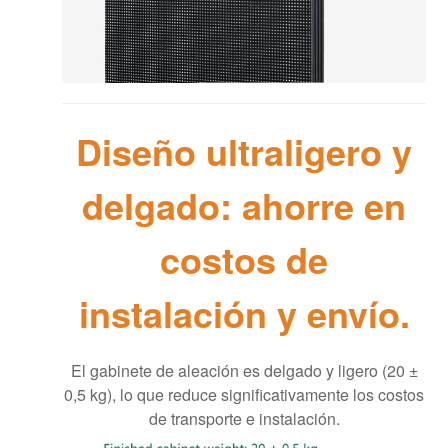
Diseño ultraligero y
delgado: ahorre en
costos de
instalación y envío.
El gabinete de aleación es delgado y ligero (20 ±
0,5 kg), lo que reduce significativamente los costos
de transporte e instalación.