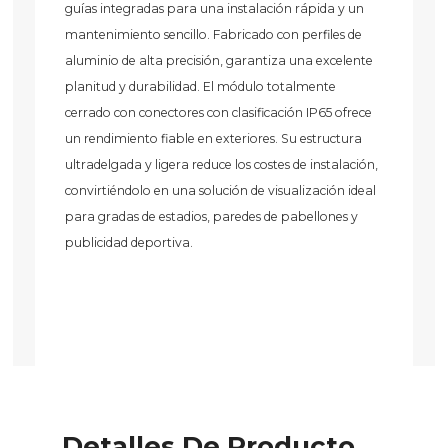
guías integradas para una instalación rápida y un
mantenimiento sencillo. Fabricado con perfiles de
aluminio de alta precisión, garantiza una excelente
planitud y durabilidad. El módulo totalmente
cerrado con conectores con clasificación IP65 ofrece
un rendimiento fiable en exteriores. Su estructura
ultradelgada y ligera reduce los costes de instalación,
convirtiéndolo en una solución de visualización ideal
para gradas de estadios, paredes de pabellones y
publicidad deportiva.
Detalles De Producto