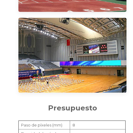
Presupuesto
Paso de píxeles (mm)
8