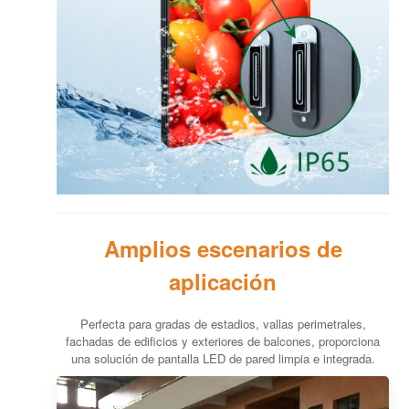
Amplios escenarios de
aplicación
Perfecta para gradas de estadios, vallas perimetrales,
fachadas de edificios y exteriores de balcones, proporciona
una solución de pantalla LED de pared limpia e integrada.