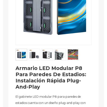
Armario LED Modular P8
Para Paredes De Estadios:
Instalación Rápida Plug-
And-Play
El gabinete LED modular P8 para paredes de
estadios cuenta con un diseño plug-and-play con