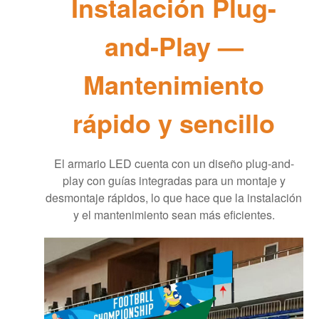
Instalación Plug-
and-Play —
Mantenimiento
rápido y sencillo
El armario LED cuenta con un diseño plug-and-
play con guías integradas para un montaje y
desmontaje rápidos, lo que hace que la instalación
y el mantenimiento sean más eficientes.