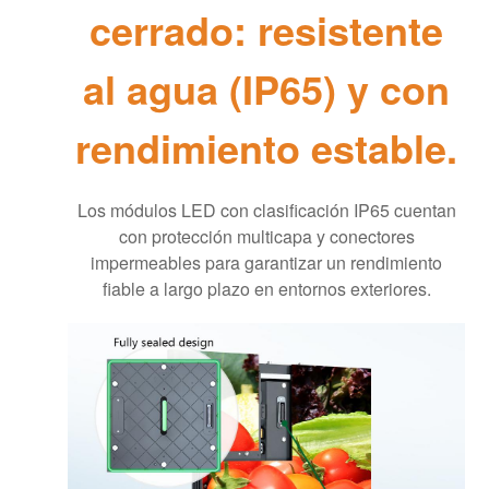
cerrado: resistente
al agua (IP65) y con
rendimiento estable.
Los módulos LED con clasificación IP65 cuentan
con protección multicapa y conectores
impermeables para garantizar un rendimiento
fiable a largo plazo en entornos exteriores.