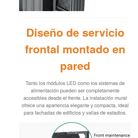
Diseño de servicio
frontal montado en
pared
Tanto los módulos LED como los sistemas de
alimentación pueden ser completamente
accesibles desde el frente. La instalación mural
ofrece una apariencia elegante y compacta, ideal
para fachadas de edificios y vallas de estadios.