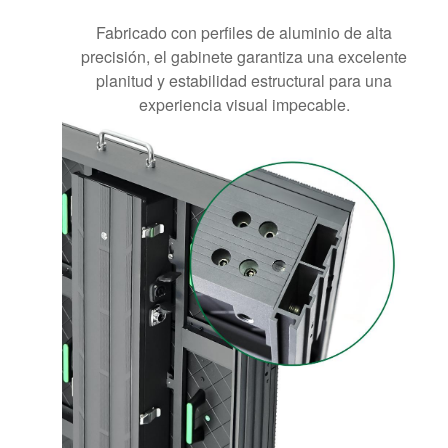
Fabricado con perfiles de aluminio de alta
precisión, el gabinete garantiza una excelente
planitud y estabilidad estructural para una
experiencia visual impecable.