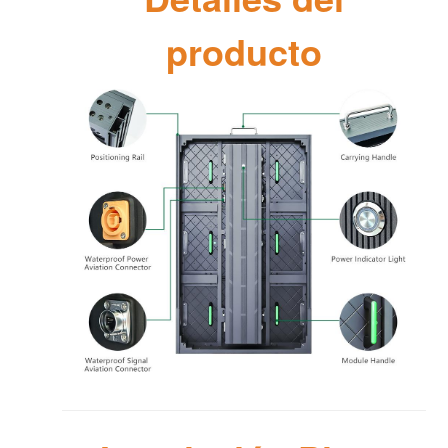
producto