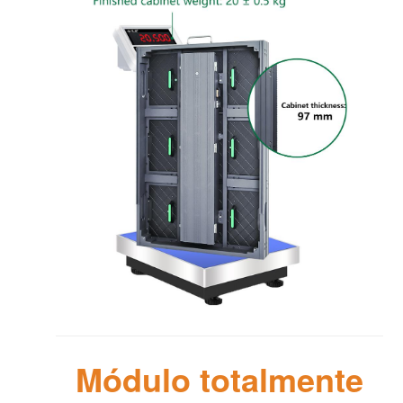
Módulo totalmente