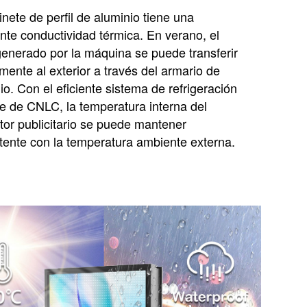
inete de perfil de aluminio tiene una
nte conductividad térmica. En verano, el
generado por la máquina se puede transferir
mente al exterior a través del armario de
io. Con el eficiente sistema de refrigeración
re de CNLC, la temperatura interna del
tor publicitario se puede mantener
tente con la temperatura ambiente externa.