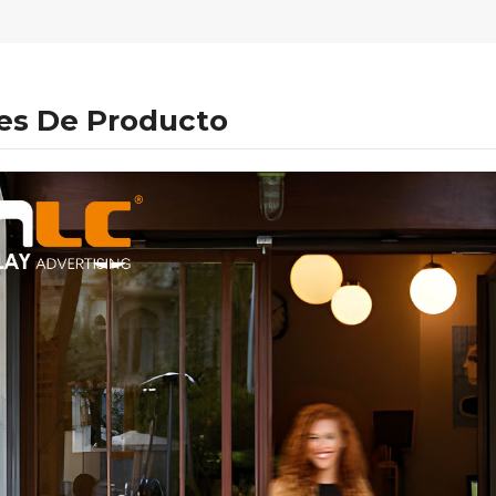
les De Producto