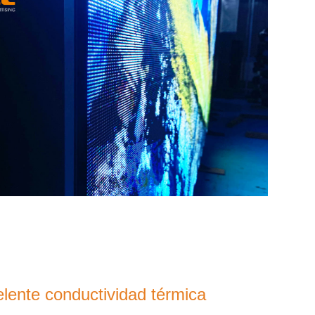
lente conductividad térmica