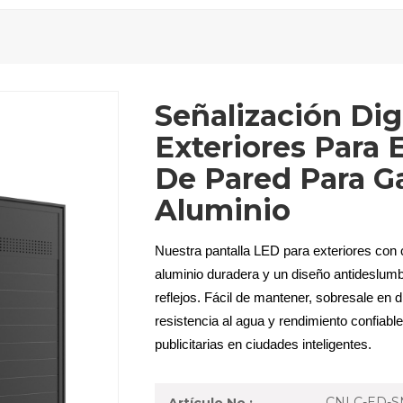
Señalización Dig
Exteriores Para 
De Pared Para G
Aluminio
Nuestra pantalla LED para exteriores con 
aluminio duradera y un diseño antideslumbr
reflejos. Fácil de mantener, sobresale en d
resistencia al agua y rendimiento confiable
publicitarias en ciudades inteligentes.
CNLC-ED-S