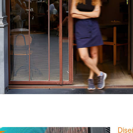
Diseñ