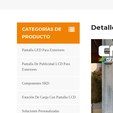
Detal
CATEGORÍAS DE
PRODUCTO
Pantalla LED Para Exteriores
Pantalla De Publicidad LCD Para
Exteriores
Componentes SKD
Estación De Carga Con Pantalla LCD
Soluciones Personalizadas