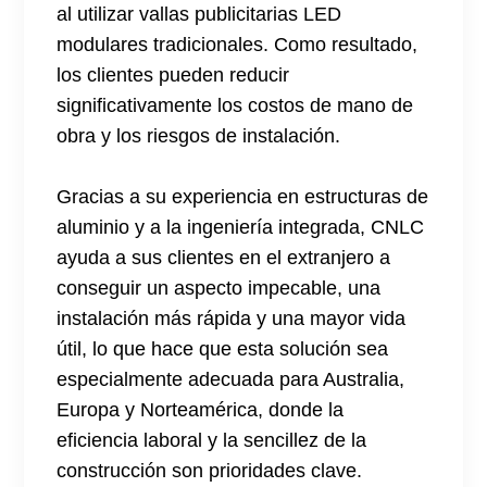
al utilizar vallas publicitarias LED
modulares tradicionales. Como resultado,
los clientes pueden reducir
significativamente los costos de mano de
obra y los riesgos de instalación.
Gracias a su experiencia en estructuras de
aluminio y a la ingeniería integrada, CNLC
ayuda a sus clientes en el extranjero a
conseguir un aspecto impecable, una
instalación más rápida y una mayor vida
útil, lo que hace que esta solución sea
especialmente adecuada para Australia,
Europa y Norteamérica, donde la
eficiencia laboral y la sencillez de la
construcción son prioridades clave.