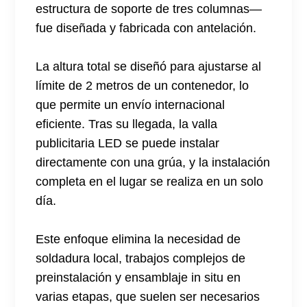
estructura de soporte de tres columnas—
fue diseñada y fabricada con antelación.
La altura total se diseñó para ajustarse al
límite de 2 metros de un contenedor, lo
que permite un envío internacional
eficiente. Tras su llegada, la valla
publicitaria LED se puede instalar
directamente con una grúa, y la instalación
completa en el lugar se realiza en un solo
día.
Este enfoque elimina la necesidad de
soldadura local, trabajos complejos de
preinstalación y ensamblaje in situ en
varias etapas, que suelen ser necesarios