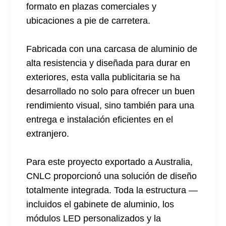
formato en plazas comerciales y
ubicaciones a pie de carretera.
Fabricada con una carcasa de aluminio de
alta resistencia y diseñada para durar en
exteriores, esta valla publicitaria se ha
desarrollado no solo para ofrecer un buen
rendimiento visual, sino también para una
entrega e instalación eficientes en el
extranjero.
Para este proyecto exportado a Australia,
CNLC proporcionó una solución de diseño
totalmente integrada. Toda la estructura —
incluidos el gabinete de aluminio, los
módulos LED personalizados y la