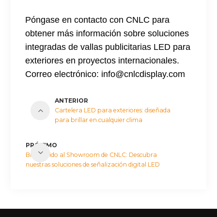
Póngase en contacto con CNLC para
obtener más información sobre soluciones
integradas de vallas publicitarias LED para
exteriores en proyectos internacionales.
Correo electrónico: info@cnlcdisplay.com
ANTERIOR
Cartelera LED para exteriores: diseñada
para brillar en cualquier clima
PRÓXIMO
Bienvenido al Showroom de CNLC: Descubra
nuestras soluciones de señalización digital LED
y LCD.