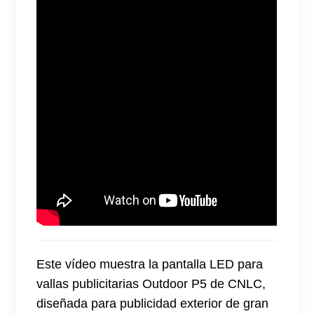
Este vídeo muestra la pantalla LED para
vallas publicitarias Outdoor P5 de CNLC,
diseñada para publicidad exterior de gran