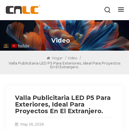
Video
Hogar
/
Video
/
Valla Publicitaria LED P5 Para Exteriores, Ideal Para Proyectos
En El Extranjero.
Valla Publicitaria LED P5 Para
Exteriores, Ideal Para
Proyectos En El Extranjero.
May 26, 2026