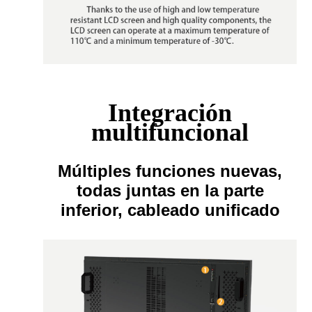
Integración
multifuncional
Múltiples funciones nuevas,
todas juntas en la parte
inferior, cableado unificado