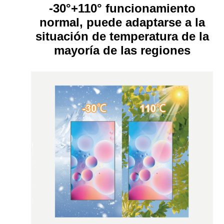
-30°+110° funcionamiento
normal, puede adaptarse a la
situación de temperatura de la
mayoría de las regiones