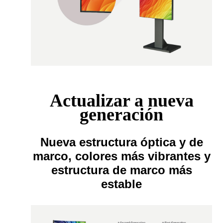
Actualizar a nueva
generación
Nueva estructura óptica y de
marco, colores más vibrantes y
estructura de marco más
estable