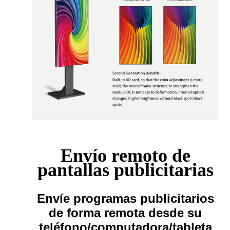
Envío remoto de
pantallas publicitarias
Envíe programas publicitarios
de forma remota desde su
teléfono/computadora/tableta