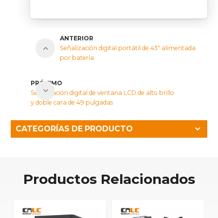
ANTERIOR
Señalización digital portátil de 43" alimentada
por batería
PRÓXIMO
Señalización digital de ventana LCD de alto brillo
y doble cara de 49 pulgadas
CATEGORÍAS DE PRODUCTO
Productos Relacionados