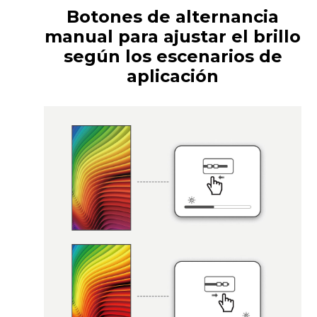
Botones de alternancia
manual para ajustar el brillo
según los escenarios de
aplicación