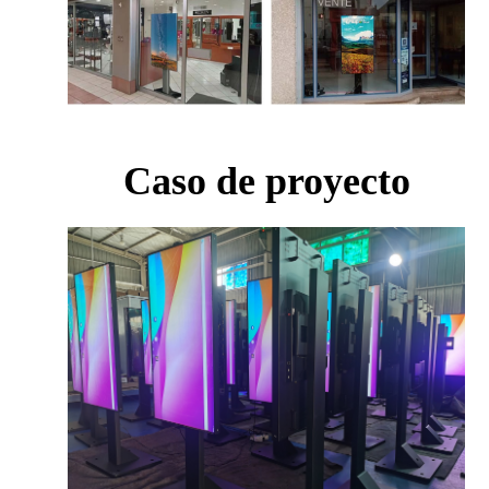
Caso de proyecto