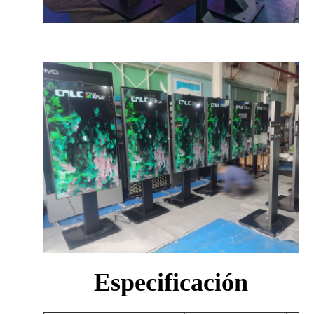
Especificación