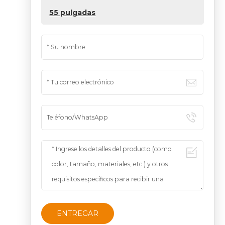
55 pulgadas
ENTREGAR