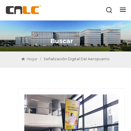
Buscar
Hogar
/
Señalización Digital Del Aeropuerto