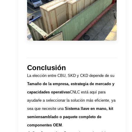
Conclusión
La elección entre CBU, SKD y CKD depende de su
Tamaño de la empresa, estrategia de mercado y
capacidades operativas
CNLC está aquí para
ayudarle a seleccionar la solución más eficiente, ya
sea que necesite una
Sistema llave en mano, kit
semiensamblado o paquete completo de
componentes OEM
.