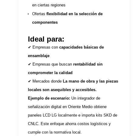
en ciertas regiones
Ofertas
flexibilidad en la selección de
componentes
Ideal para:
✔ Empresas con
capacidades básicas de
ensamblaje
✔ Empresas que buscan
rentabilidad sin
comprometer la calidad
✔ Mercados donde
La mano de obra y las piezas
locales son asequibles y accesibles.
Ejemplo de escenario:
Un integrador de
señalización digital en Oriente Medio obtiene
paneles LCD LG localmente e importa kits SKD de
CNLC. Este enfoque ahorra costos logísticos y
cumple con la normativa local.