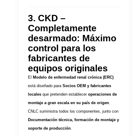
3. CKD –
Completamente
desarmado: Máximo
control para los
fabricantes de
equipos originales
El
Modelo de enfermedad renal crónica (ERC)
está diseñado para
Socios OEM y fabricantes
locales
que pretenden establecer
operaciones de
montaje a gran escala en su país de origen
.
CNLC suministra todos los componentes, junto con
Documentación técnica, formación de montaje y
soporte de producción
.