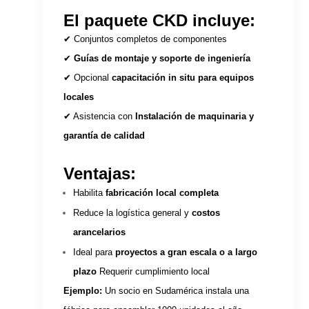
El paquete CKD incluye:
✔ Conjuntos completos de componentes
✔
Guías de montaje y soporte de ingeniería
✔ Opcional
capacitación in situ para equipos
locales
✔ Asistencia con
Instalación de maquinaria y
garantía de calidad
Ventajas:
Habilita
fabricación local completa
Reduce la logística general y
costos
arancelarios
Ideal para
proyectos a gran escala o a largo
plazo
Requerir cumplimiento local
Ejemplo:
Un socio en Sudamérica instala una