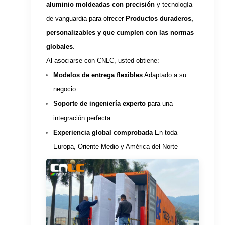
aluminio moldeadas con precisión
y tecnología
de vanguardia para ofrecer
Productos duraderos,
personalizables y que cumplen con las normas
globales
.
Al asociarse con CNLC, usted obtiene:
Modelos de entrega flexibles
Adaptado a su
negocio
Soporte de ingeniería experto
para una
integración perfecta
Experiencia global comprobada
En toda
Europa, Oriente Medio y América del Norte