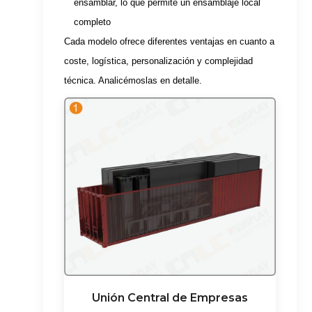
ensamblar, lo que permite un ensamblaje local
completo
Cada modelo ofrece diferentes ventajas en cuanto a
coste, logística, personalización y complejidad
técnica. Analicémoslas en detalle.
Unión Central de Empresas