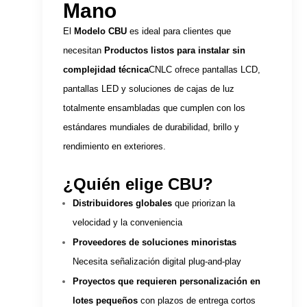
Mano
El
Modelo CBU
es ideal para clientes que
necesitan
Productos listos para instalar sin
complejidad técnica
CNLC ofrece pantallas LCD,
pantallas LED y soluciones de cajas de luz
totalmente ensambladas que cumplen con los
estándares mundiales de durabilidad, brillo y
rendimiento en exteriores.
¿Quién elige CBU?
Distribuidores globales
que priorizan la
velocidad y la conveniencia
Proveedores de soluciones minoristas
Necesita señalización digital plug-and-play
Proyectos que requieren personalización en
lotes pequeños
con plazos de entrega cortos