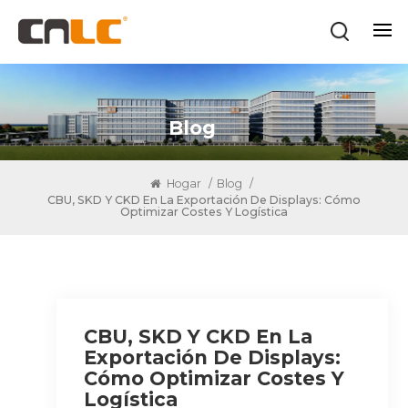
Blog
Hogar
/
Blog
/
CBU, SKD Y CKD En La Exportación De Displays: Cómo
Optimizar Costes Y Logística
CBU, SKD Y CKD En La
Exportación De Displays:
Cómo Optimizar Costes Y
Logística