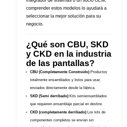
integrador de sistemas o un socio OEM,
comprender estos modelos lo ayudará a
seleccionar la mejor solución para su
negocio.
¿Qué son CBU, SKD
y CKD en la industria
de las pantallas?
CBU (Completamente Construido)
:Productos
totalmente ensamblados y listos para usar,
enviados directamente desde la fábrica.
SKD (Semi derribado)
:Kits semiensamblados
que requieren ensamblaje parcial en destino
CKD (completamente derribado)
:Los kits de
componentes completos se envían sin