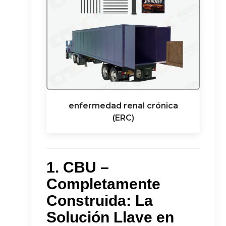
enfermedad renal crónica
(ERC)
1. CBU –
Completamente
Construida: La
Solución Llave en