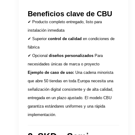
Beneficios clave de CBU
✔ Producto completo entregado, listo para
instalación inmediata
✔ Superior
control de calidad
en condiciones de
fábrica
✔ Opcional
diseños personalizados
Para
necesidades únicas de marca o proyecto
Ejemplo de caso de uso:
Una cadena minorista
que abre 50 tiendas en toda Europa necesita una
señalización digital consistente y de alta calidad,
entregada en un plazo ajustado. El modelo CBU
garantiza estándares uniformes y una rápida
implementación.