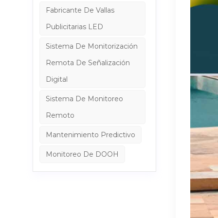
Fabricante De Vallas
Publicitarias LED
Sistema De Monitorización
Remota De Señalización
Digital
Sistema De Monitoreo
Remoto
Mantenimiento Predictivo
Monitoreo De DOOH