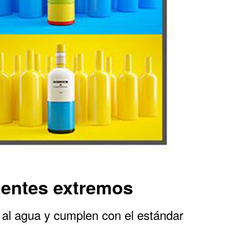
ientes extremos
 al agua y cumplen con el estándar