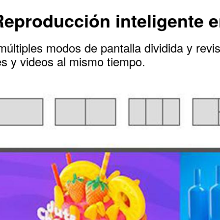
Reproducción inteligente e
últiples modos de pantalla dividida y revi
s y videos al mismo tiempo.