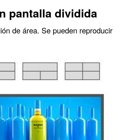
n pantalla dividida
sión de área. Se pueden reproducir