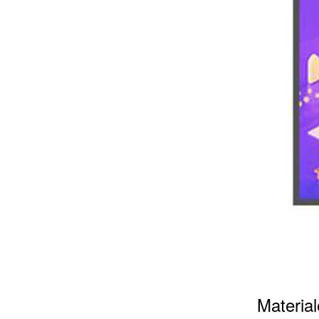
Material