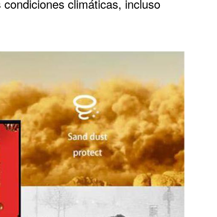
s condiciones climáticas, incluso