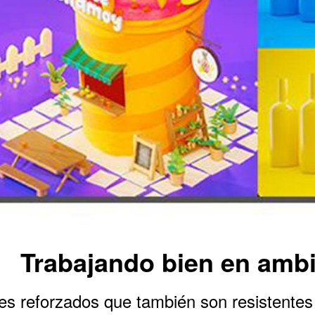
Trabajando bien en amb
es reforzados que también son resistentes