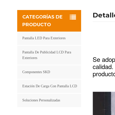
Detal
CATEGORÍAS DE
PRODUCTO
Pantalla LED Para Exteriores
Pantalla De Publicidad LCD Para
Se adop
Exteriores
calidad
product
Componentes SKD
Estación De Carga Con Pantalla LCD
Soluciones Personalizadas