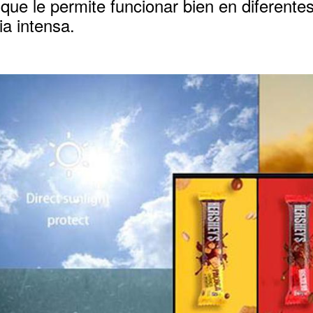
 que le permite funcionar bien en diferente
via intensa.