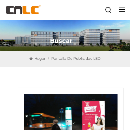
Buscar
Hogar
/
Pantalla De Publicidad LED