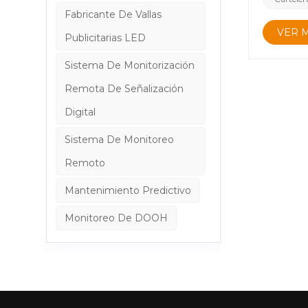
Fabricante De Vallas
VER 
Publicitarias LED
Sistema De Monitorización
Remota De Señalización
Digital
Sistema De Monitoreo
Remoto
Mantenimiento Predictivo
Monitoreo De DOOH