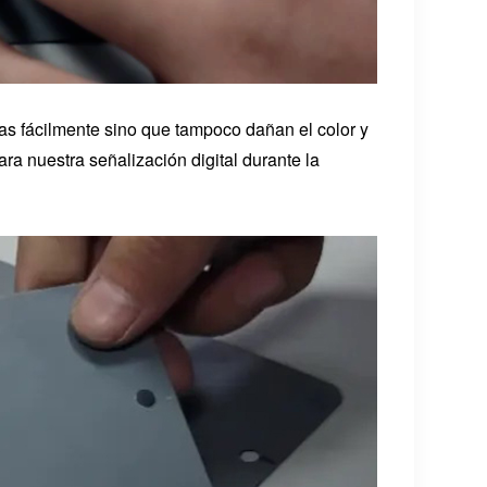
as fácilmente sino que tampoco dañan el color y
ara nuestra señalización digital durante la