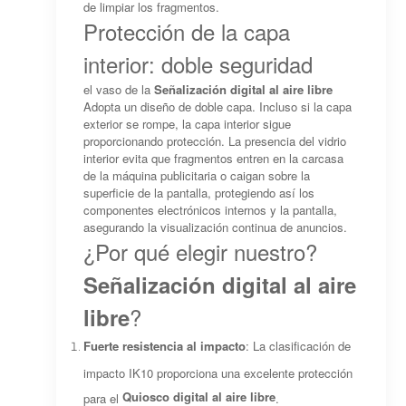
de limpiar los fragmentos.
Protección de la capa
interior: doble seguridad
el vaso de la
Señalización digital al aire libre
Adopta un diseño de doble capa. Incluso si la capa
exterior se rompe, la capa interior sigue
proporcionando protección. La presencia del vidrio
interior evita que fragmentos entren en la carcasa
de la máquina publicitaria o caigan sobre la
superficie de la pantalla, protegiendo así los
componentes electrónicos internos y la pantalla,
asegurando la visualización continua de anuncios.
¿Por qué elegir nuestro?
Señalización digital al aire
?
libre
Fuerte resistencia al impacto
: La clasificación de
impacto IK10 proporciona una excelente protección
Quiosco digital al aire libre
para el
.