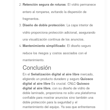
Retención segura de roturas
: El vidrio permanece
entero al romperse, evitando la dispersión de
fragmentos.
Diseño de doble protección
: La capa interior de
vidrio proporciona protección adicional, asegurando
una visualización continua de los anuncios.
Mantenimiento simplificado
: El diseño seguro
reduce los riesgos y costos asociados con el
mantenimiento.
Conclusión
En el
Señalización digital al aire libre
mercado,
eligiendo un producto duradero y seguro
Quiosco
digital al aire libre
Es crucial. CNLC
Quiosco
digital al aire libre
, con su diseño de vidrio de
doble laminado, proporciona no sólo una plataforma
confiable para mostrar anuncios sino también una
doble protección para la seguridad y el
mantenimiento del equipo. Ya sea que enfrentemos