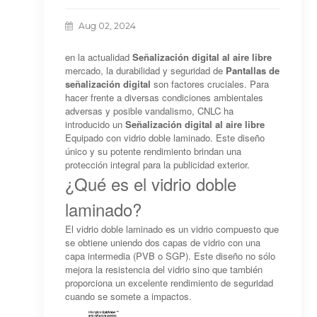
Aug 02, 2024
en la actualidad
Señalización digital al aire libre
mercado, la durabilidad y seguridad de
Pantallas de
señalización digital
son factores cruciales. Para
hacer frente a diversas condiciones ambientales
adversas y posible vandalismo, CNLC ha
introducido un
Señalización digital al aire libre
Equipado con vidrio doble laminado. Este diseño
único y su potente rendimiento brindan una
protección integral para la publicidad exterior.
¿Qué es el vidrio doble
laminado?
El vidrio doble laminado es un vidrio compuesto que
se obtiene uniendo dos capas de vidrio con una
capa intermedia (PVB o SGP). Este diseño no sólo
mejora la resistencia del vidrio sino que también
proporciona un excelente rendimiento de seguridad
cuando se somete a impactos.