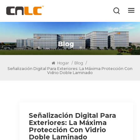
Blog
Hogar
/
Blog
/
Señalización Digital Para Exteriores: La Máxima Protección Con
Vidrio Doble Laminado
Señalización Digital Para
Exteriores: La Máxima
Protección Con Vidrio
Doble Laminado