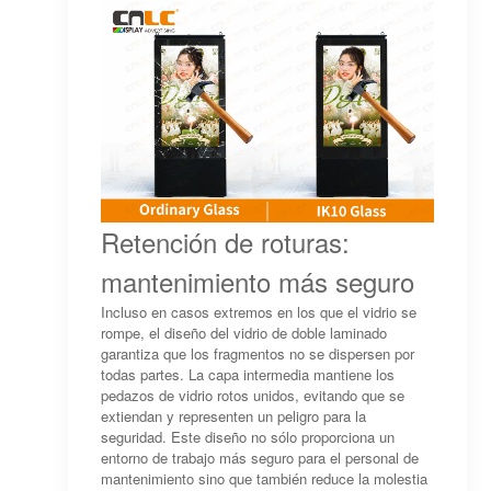
Retención de roturas:
mantenimiento más seguro
Incluso en casos extremos en los que el vidrio se
rompe, el diseño del vidrio de doble laminado
garantiza que los fragmentos no se dispersen por
todas partes. La capa intermedia mantiene los
pedazos de vidrio rotos unidos, evitando que se
extiendan y representen un peligro para la
seguridad. Este diseño no sólo proporciona un
entorno de trabajo más seguro para el personal de
mantenimiento sino que también reduce la molestia