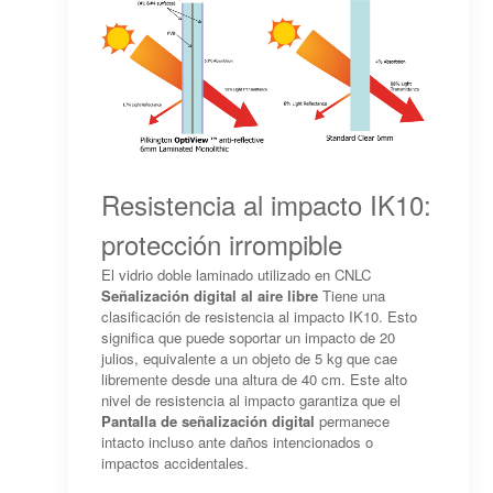
Resistencia al impacto IK10:
protección irrompible
El vidrio doble laminado utilizado en CNLC
Señalización digital al aire libre
Tiene una
clasificación de resistencia al impacto IK10. Esto
significa que puede soportar un impacto de 20
julios, equivalente a un objeto de 5 kg que cae
libremente desde una altura de 40 cm. Este alto
nivel de resistencia al impacto garantiza que el
Pantalla de señalización digital
permanece
intacto incluso ante daños intencionados o
impactos accidentales.