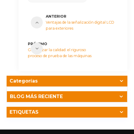
ANTERIOR
Ventajas de la señalización digital LCD
para exteriores
PRÓXIMO
Garantizar la calidad: el riguroso
proceso de prueba de las máquinas
publicitarias del CNLC
Categorías
BLOG MÁS RECIENTE
ETIQUETAS