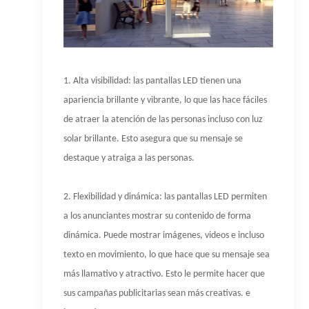
1. Alta visibilidad: las pantallas LED tienen una
apariencia brillante y vibrante, lo que las hace fáciles
de atraer la atención de las personas incluso con luz
solar brillante. Esto asegura que su mensaje se
destaque y atraiga a las personas.
2. Flexibilidad y dinámica: las pantallas LED permiten
a los anunciantes mostrar su contenido de forma
dinámica. Puede mostrar imágenes, videos e incluso
texto en movimiento, lo que hace que su mensaje sea
más llamativo y atractivo. Esto le permite hacer que
sus campañas publicitarias sean más creativas. e