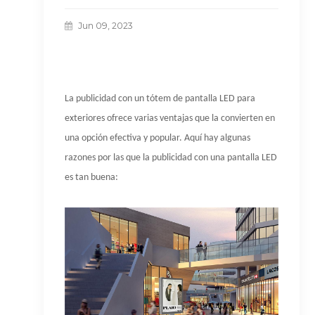
Jun 09, 2023
La publicidad con un tótem de pantalla LED para
exteriores ofrece varias ventajas que la convierten en
una opción efectiva y popular. Aquí hay algunas
razones por las que la publicidad con una pantalla LED
es tan buena: