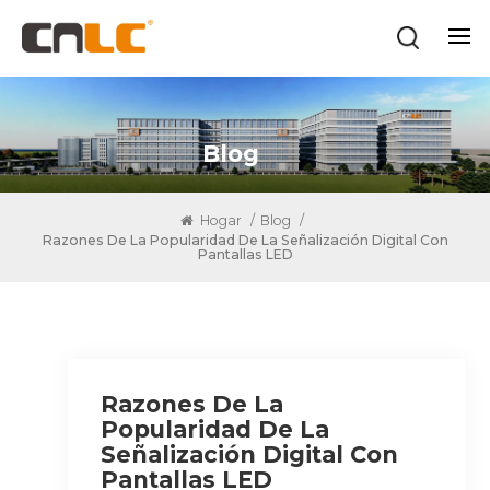
Blog
Hogar
/
Blog
/
Razones De La Popularidad De La Señalización Digital Con
Pantallas LED
Razones De La
Popularidad De La
Señalización Digital Con
Pantallas LED