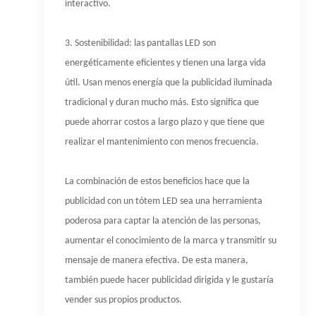
interactivo.
3. Sostenibilidad: las pantallas LED son
energéticamente eficientes y tienen una larga vida
útil. Usan menos energía que la publicidad iluminada
tradicional y duran mucho más. Esto significa que
puede ahorrar costos a largo plazo y que tiene que
realizar el mantenimiento con menos frecuencia.
La combinación de estos beneficios hace que la
publicidad con un tótem LED sea una herramienta
poderosa para captar la atención de las personas,
aumentar el conocimiento de la marca y transmitir su
mensaje de manera efectiva. De esta manera,
también puede hacer publicidad dirigida y le gustaría
vender sus propios productos.