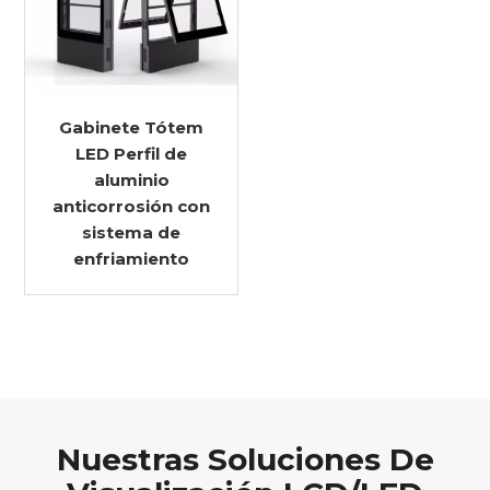
Gabinete Tótem
LED Perfil de
aluminio
anticorrosión con
sistema de
enfriamiento
Nuestras Soluciones De