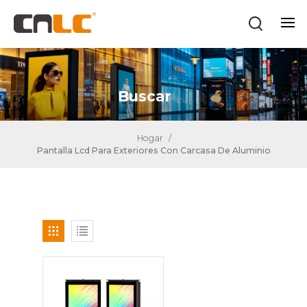
Buscar
Hogar
/
Pantalla Lcd Para Exteriores Con Carcasa De Aluminio