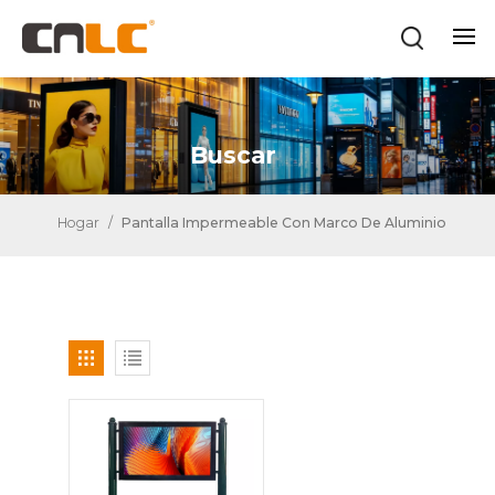
Buscar
Hogar
/
Pantalla Impermeable Con Marco De Aluminio