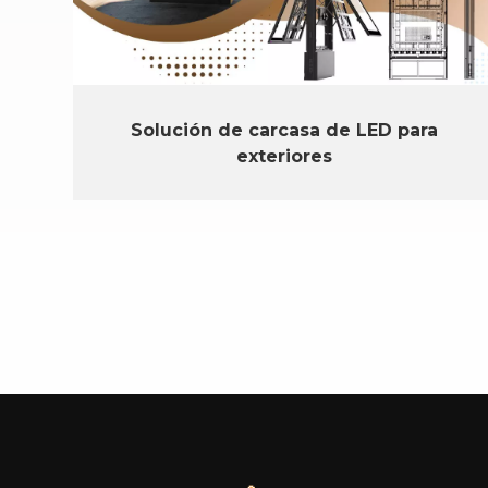
Solución de carcasa de LED para
exteriores