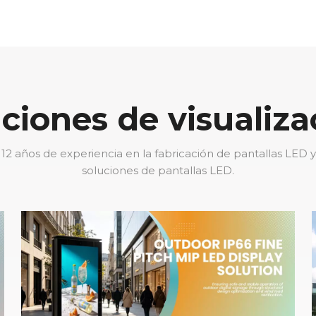
uciones de visualiz
2 años de experiencia en la fabricación de pantallas LED y
soluciones de pantallas LED.