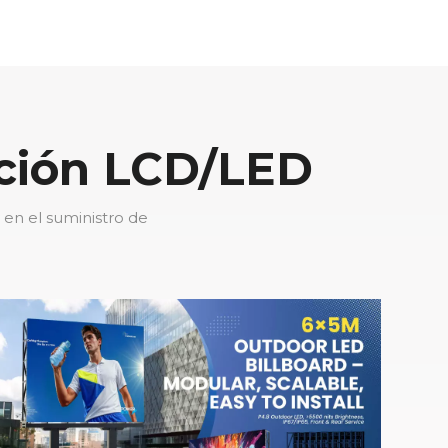
ación LCD/LED
 en el suministro de