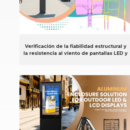
Verificación de la fiabilidad estructural y
la resistencia al viento de pantallas LED y
LCD para exteriores.