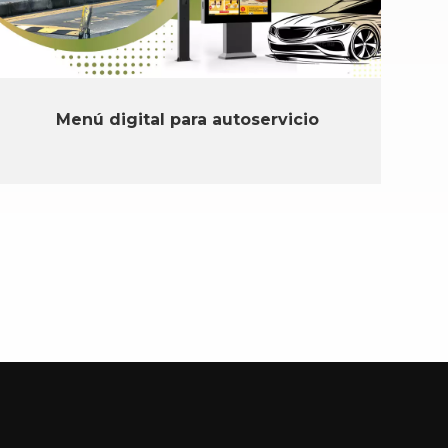
Menú digital para autoservicio