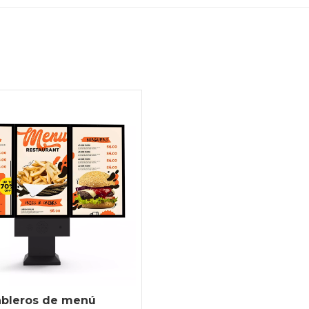
ableros de menú