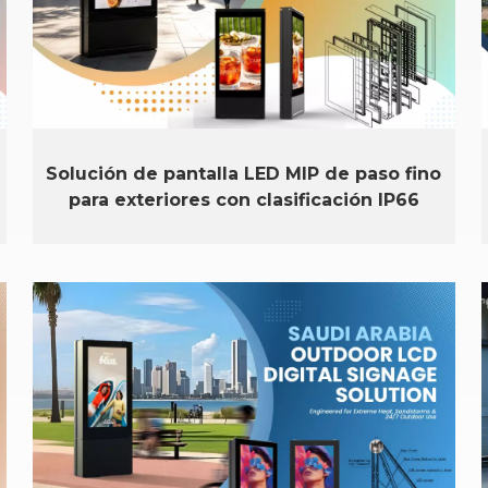
Solución de pantalla LED MIP de paso fino
para exteriores con clasificación IP66