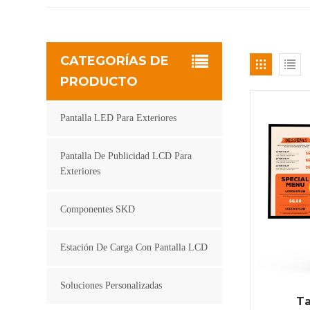
CATEGORÍAS DE
PRODUCTO
Pantalla LED Para Exteriores
Pantalla De Publicidad LCD Para
Exteriores
Componentes SKD
Estación De Carga Con Pantalla LCD
Soluciones Personalizadas
T