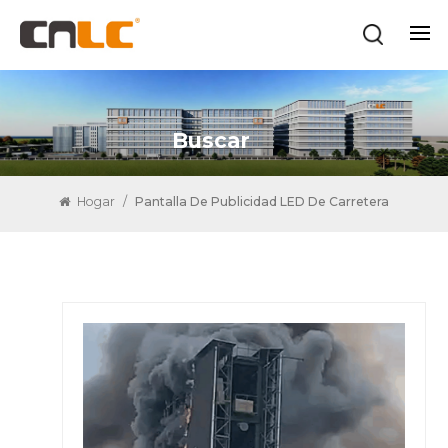
Buscar
Hogar
/
Pantalla De Publicidad LED De Carretera