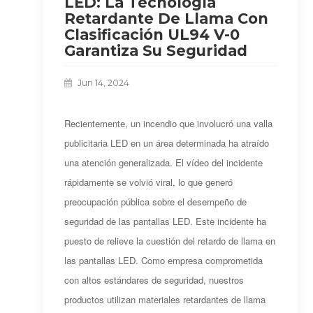
LED: La Tecnología
Retardante De Llama Con
Clasificación UL94 V-0
Garantiza Su Seguridad
Jun 14, 2024
Recientemente, un incendio que involucró una valla
publicitaria LED en un área determinada ha atraído
una atención generalizada. El vídeo del incidente
rápidamente se volvió viral, lo que generó
preocupación pública sobre el desempeño de
seguridad de las pantallas LED. Este incidente ha
puesto de relieve la cuestión del retardo de llama en
las pantallas LED. Como empresa comprometida
con altos estándares de seguridad, nuestros
productos utilizan materiales retardantes de llama