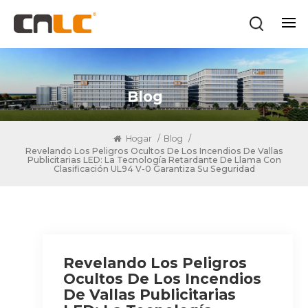
Blog
Hogar
/
Blog
/
Revelando Los Peligros Ocultos De Los Incendios De Vallas
Publicitarias LED: La Tecnología Retardante De Llama Con
Clasificación UL94 V-0 Garantiza Su Seguridad
Revelando Los Peligros
Ocultos De Los Incendios
De Vallas Publicitarias