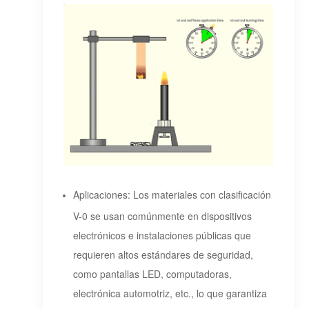
Aplicaciones: Los materiales con clasificación
V-0 se usan comúnmente en dispositivos
electrónicos e instalaciones públicas que
requieren altos estándares de seguridad,
como pantallas LED, computadoras,
electrónica automotriz, etc., lo que garantiza