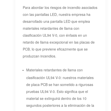
Para abordar los riesgos de incendio asociados
con las pantallas LED, nuestra empresa ha
desarrollado una pantalla LED que emplea
materiales retardantes de llama con
clasificación UL94 V-0, con énfasis en un
retardo de llama excepcional en las placas de
PCB, lo que previene eficazmente que se
produzcan incendios.
Materiales retardantes de llama con
clasificación UL94 V-0: nuestros materiales
de placa PCB se han sometido a rigurosas
pruebas UL94 V-0. Esto significa que el
material se extinguirá dentro de los 10
segundos posteriores a la eliminación de la