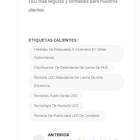
LED más seguras y confiables para nuestros
clientes.
ETIQUETAS CALIENTES :
Medidas De Respuesta A Incendios En Vallas
Publicitarias
Clasificación De Retardante De Llama De PCB
Pantalla LED Retardante De Llama De Alta
Eficiencia
Pantallas Publicitarias LED
Tecnología De Pantalla LED
Pantalla De Publicidad LED De Carretera
ANTERIOR