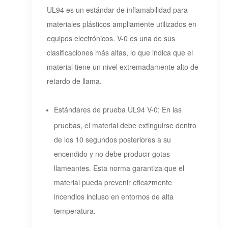
UL94 es un estándar de inflamabilidad para
materiales plásticos ampliamente utilizados en
equipos electrónicos. V-0 es una de sus
clasificaciones más altas, lo que indica que el
material tiene un nivel extremadamente alto de
retardo de llama.
Estándares de prueba UL94 V-0: En las
pruebas, el material debe extinguirse dentro
de los 10 segundos posteriores a su
encendido y no debe producir gotas
llameantes. Esta norma garantiza que el
material pueda prevenir eficazmente
incendios incluso en entornos de alta
temperatura.