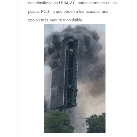
con clasificación UL94 V-0, particularmente en las
placas PCB, lo que ofrece a los usuarios una
opción más segura y confiable.