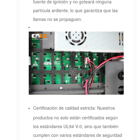
fuente de ignición y no goteará ninguna
partícula ardiente, lo que garantiza que las
llamas no se propaguen.
Certificación de calidad estricta: Nuestros
productos no solo están certificados según
los estándares UL94 V-0, sino que también
cumplen con varios estándares de seguridad