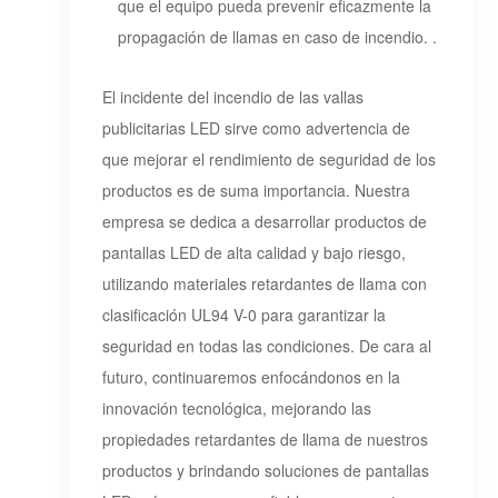
que el equipo pueda prevenir eficazmente la
propagación de llamas en caso de incendio. .
El incidente del incendio de las vallas
publicitarias LED sirve como advertencia de
que mejorar el rendimiento de seguridad de los
productos es de suma importancia. Nuestra
empresa se dedica a desarrollar productos de
pantallas LED de alta calidad y bajo riesgo,
utilizando materiales retardantes de llama con
clasificación UL94 V-0 para garantizar la
seguridad en todas las condiciones. De cara al
futuro, continuaremos enfocándonos en la
innovación tecnológica, mejorando las
propiedades retardantes de llama de nuestros
productos y brindando soluciones de pantallas