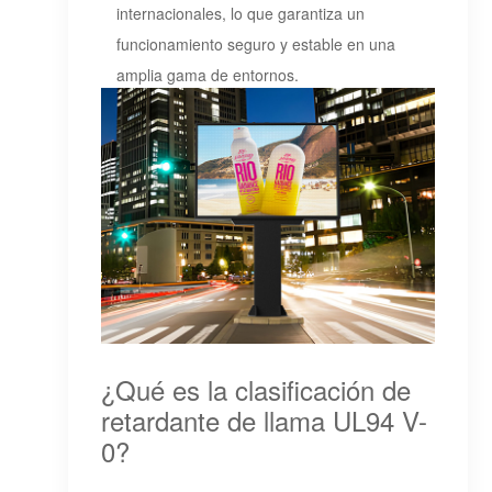
internacionales, lo que garantiza un
funcionamiento seguro y estable en una
amplia gama de entornos.
¿Qué es la clasificación de
retardante de llama UL94 V-
0?