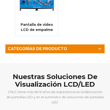
Pantalla de video
LCD de empalme
continuo de alta
resolución 4K
CATEGORÍAS DE PRODUCTO
Nuestras Soluciones De
Visualización LCD/LED
CNLC tiene más de 12 años de experiencia en la fabricación
de pantallas LED y en el suministro de soluciones de pantallas
LED.