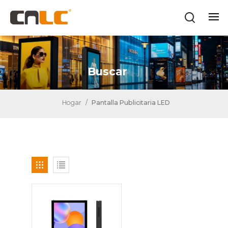
Buscar
Hogar
/
Pantalla Publicitaria LED