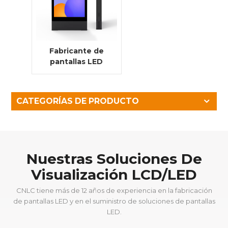
Fabricante de
pantallas LED
para exteriores
para publicidad
exterior
CATEGORÍAS DE PRODUCTO
Nuestras Soluciones De
Visualización LCD/LED
CNLC tiene más de 12 años de experiencia en la fabricación
de pantallas LED y en el suministro de soluciones de pantallas
LED.