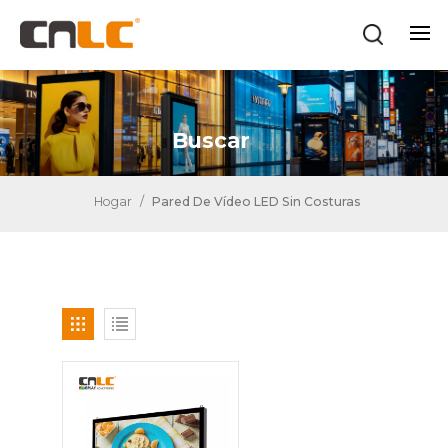
Buscar
Hogar
/
Pared De Vídeo LED Sin Costuras