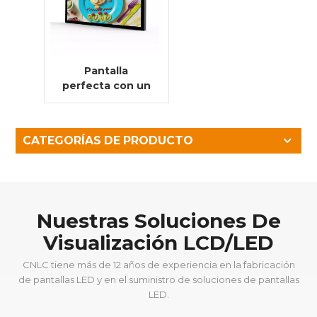
Pantalla
perfecta con un
tamaño de píxel
fino para
videowalls LED
CATEGORÍAS DE PRODUCTO
Nuestras Soluciones De
Visualización LCD/LED
CNLC tiene más de 12 años de experiencia en la fabricación
de pantallas LED y en el suministro de soluciones de pantallas
LED.