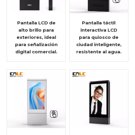
Pantalla LCD de
Pantalla táctil
alto brillo para
interactiva LCD
exteriores, ideal
para quiosco de
para señalización
ciudad inteligente,
digital comercial.
resistente al agua.