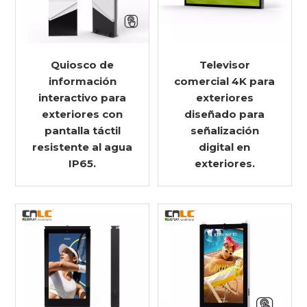
Quiosco de
Televisor
información
comercial 4K para
interactivo para
exteriores
exteriores con
diseñado para
pantalla táctil
señalización
resistente al agua
digital en
IP65.
exteriores.