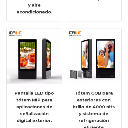
y aire
acondicionado.
Pantalla LED tipo
Tótem COB para
tótem MIP para
exteriores con
aplicaciones de
brillo de 4000 nits
señalización
y sistema de
digital exterior.
refrigeración
eficiente