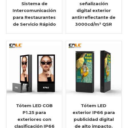
Sistema de
señalización
Intercomunicación
digital exterior
para Restaurantes
antirreflectante de
de Servicio Rápido
3000cd/m² QSR
Tótem LED COB
Tótem LED
P1.25 para
exterior IP66 para
exteriores con
publicidad digital
clasificación IP66
de alto impacto.