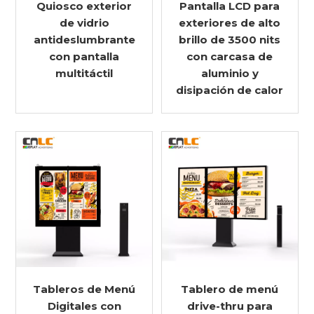
Quiosco exterior
Pantalla LCD para
de vidrio
exteriores de alto
antideslumbrante
brillo de 3500 nits
con pantalla
con carcasa de
multitáctil
aluminio y
disipación de calor
Tableros de Menú
Tablero de menú
Digitales con
drive-thru para